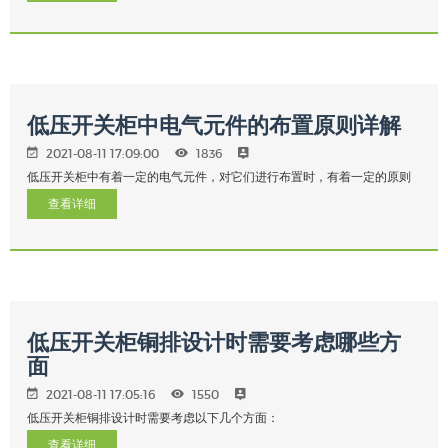
低压开关柜中电气元件的布置原则详解
2021-08-11 17:09:00
1836
低压开关柜中有着一定的电气元件，对它们进行布置时，有着一定的原则
查看详细
低压开关柜铜排设计时需要考虑哪些方
面
2021-08-11 17:05:16
1550
低压开关柜铜排设计时需要考虑以下几个方面：
查看详细