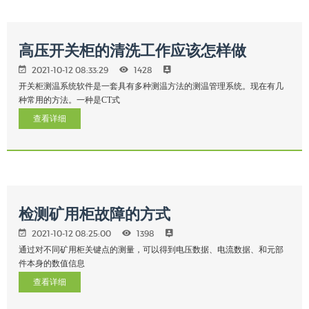
高压开关柜的清洗工作应该怎样做
2021-10-12 08:33:29
1428
开关柜测温系统软件是一套具有多种测温方法的测温管理系统。现在有几
种常用的方法。一种是CT式
查看详细
检测矿用柜故障的方式
2021-10-12 08:25:00
1398
通过对不同矿用柜关键点的测量，可以得到电压数据、电流数据、和元部
件本身的数值信息
查看详细