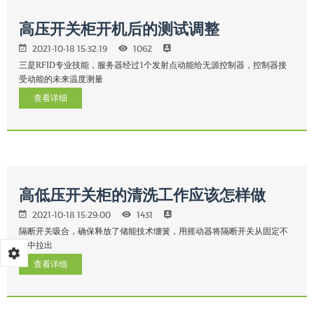
高压开关柜开机后的测试调整
2021-10-18 15:32:19
1062
三是RFID专业技能，服务器经过1个发射点动能给无源控制器，控制器接
受动能的未来温度测量
查看详细
高低压开关柜的清洗工作应该怎样做
2021-10-18 15:29:00
1431
隔断开关吸合，确保释放了储能技术绷簧，用摇动器将隔断开关从固定不
动中拉出
查看详细