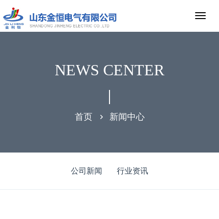
NEWS CENTER
首页
新闻中心
公司新闻
行业资讯