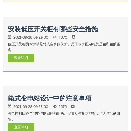
安装低压开关柜有哪些安全措施
2021-09-28 09:29:00
1070
低压开关柜的保护就是对人自身的保护。用于保护配电柜的是盖和盖的距
离
查看详细
箱式变电站设计中的注意事项
2021-09-28 09:25:00
1676
强电控制回路与弱电控制回路的阻隔。搜集及控制这些数据作为信号的阻
隔。
查看详细