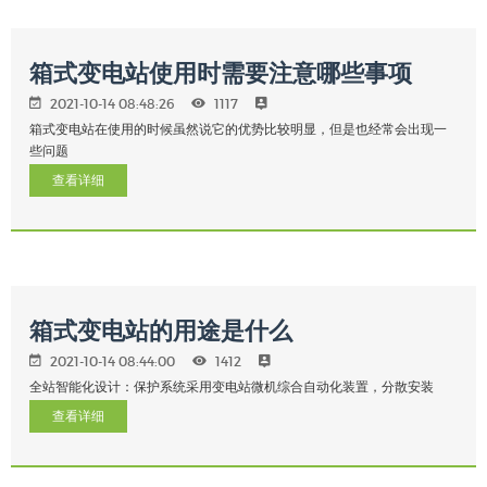
箱式变电站使用时需要注意哪些事项
2021-10-14 08:48:26
1117
箱式变电站在使用的时候虽然说它的优势比较明显，但是也经常会出现一
些问题
查看详细
箱式变电站的用途是什么
2021-10-14 08:44:00
1412
全站智能化设计：保护系统采用变电站微机综合自动化装置，分散安装
查看详细