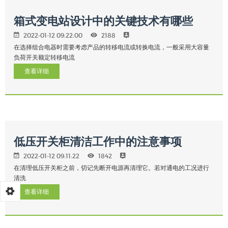
箱式变电站设计中的关键技术有哪些
2022-01-12 09:22:00
2188
在选择组合电器时需要考虑产品的转移电流或转换电流，一般采用大容量
负荷开关额定转移电流
查看详细
低压开关柜清洁工作中的注意事项
2022-01-12 09:11:22
1842
在清理低压开关柜之前，切记先断开电源再清理它。若对通电的工况进行
清洗
查看详细