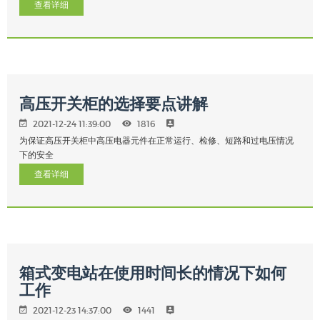
查看详细
高压开关柜的选择要点讲解
2021-12-24 11:39:00
1816
为保证高压开关柜中高压电器元件在正常运行、检修、短路和过电压情况
下的安全
查看详细
箱式变电站在使用时间长的情况下如何
工作
2021-12-23 14:37:00
1441