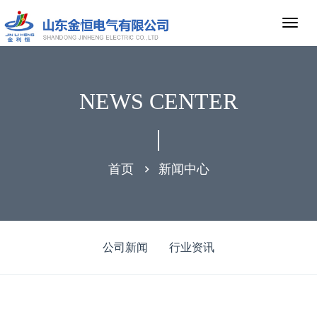
NEWS CENTER
首页
新闻中心
公司新闻
行业资讯