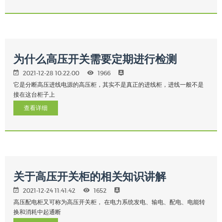
为什么高压开关需要定期进行检测
2021-12-28 10:22:00
1966
它是分断高压进线电源的高压柜，其实不是真正的进线柜，进线一般不是
接在这台柜子上
查看详细
关于高压开关柜的相关知识讲解
2021-12-24 11:41:42
1652
高压配电柜又可称为高压开关柜， 在电力系统发电、输电、配电、电能转
换和消耗中起通断