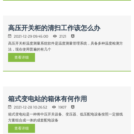
高压开关柜的清扫工作该怎么办
2021-12-29 09:45:00
2121
高压开关柜温度测量系统软件是温度测量管理系统，具备多种温度检测方
法，现在使用普遍的有几个
查看详细
箱式变电站的箱体有何作用
2021-12-28 10:26:52
1907
箱式变电站是一种将中压开关设备、变压器、低压配电设备按照一定接线
方案组合成一体的成套配电设备
查看详细