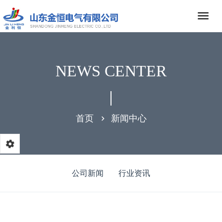
NEWS CENTER
首页
新闻中心
公司新闻
行业资讯