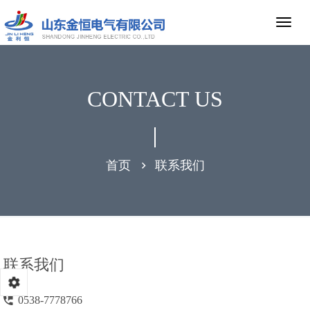
CONTACT US
首页
联系我们
联系我们
0538-7778766