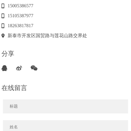
15005386577
15105387977
18263817817
新泰市开发区国贸路与莲花山路交界处
分享
在线留言