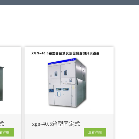
装式
xgn-40.5箱型固定式
看详细
查看详细