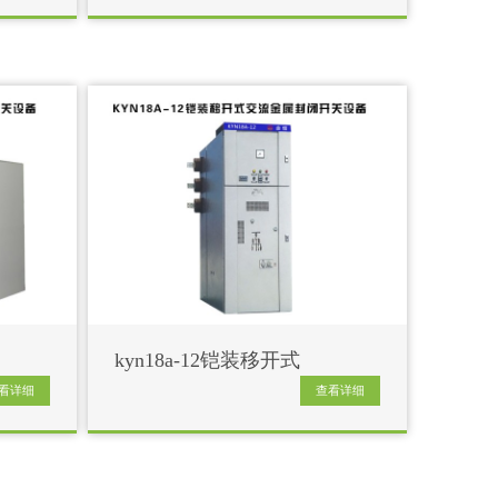
kyn18a-12铠装移开式
看详细
查看详细