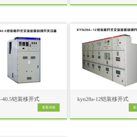
61-40.5铠装移开式
kyn28a-12铠装移开式
查看详细
查