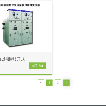
1-12铠装移开式
查看详细
«
1
2
»