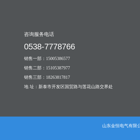
咨询服务电话
0538-7778766
销售一部：15005386577
销售二部：15105387977
销售三部：18263817817
地 址：新泰市开发区国贸路与莲花山路交界处
山东金恒电气有限