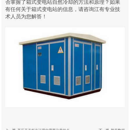
否掌握了箱式变电站自然冷却的方法和原理？如果
有任何关于箱式变电站的信息，请咨询江有专业技
术人员为您解答！