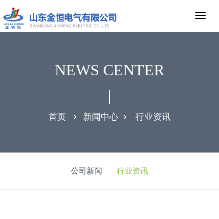
NEWS CENTER
首页
新闻中心
行业资讯
公司新闻
行业资讯