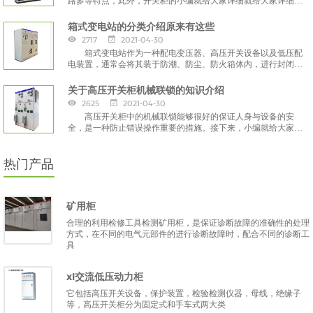
路多等特点，此外，开关柜的小编就给大家详细就给大家详细讲
讲其各种型号的特点。
箱式变电站的分类介绍原来有这些
2717
2021-04-30
箱式变电站作为一种配电变压器、高压开关设备以及低压配
电装置，通常会将其装于防潮、防尘、防火箱体内，进行封闭的
运行，那么箱式变电站根据结构、外观、外壳材质可以有怎样的
分类。
关于高压开关柜机械联锁的知识介绍
2625
2021-04-30
高压开关柜中的机械联锁能够很好的保证人身与设备的安
全，是一种防止错误操作重要的措施。接下来，小编就给大家详
细讲讲相关知识。
热门产品
矿用柜
合理的利用检修工具检测矿用柜，是保证诊断故障的准确性的处理
方式，在不同的电气元部件的进行诊断故障时，配合不同的诊断工
具
xl交流低压动力柜
它包括高压开关设备，保护装置，检验检测仪器，母线，绝缘子
等，高压开关柜分为固定式和手车式两大类