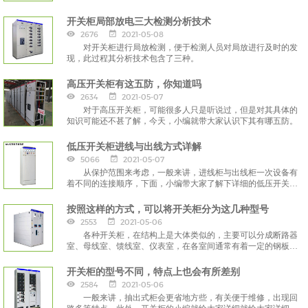
开关柜局部放电三大检测分析技术
2676
2021-05-08
对开关柜进行局放检测，便于检测人员对局放进行及时的发
现，此过程其分析技术包含了三种。
高压开关柜有这五防，你知道吗
2634
2021-05-07
对于高压开关柜，可能很多人只是听说过，但是对其具体的
知识可能还不甚了解，今天，小编就带大家认识下其有哪五防。
低压开关柜进线与出线方式详解
5066
2021-05-07
从保护范围来考虑，一般来讲，进线柜与出线柜一次设备有
着不同的连接顺序，下面，小编带大家了解下详细的低压开关柜
的进线与出线方式。
按照这样的方式，可以将开关柜分为这几种型号
2553
2021-05-06
各种开关柜，在结构上是大体类似的，主要可以分成断路器
室、母线室、馈线室、仪表室，在各室间通常有着一定的钢板隔
离。接下来，小编给大家讲讲按照一定的方式，能够将开关柜分
为哪几种型号。
开关柜的型号不同，特点上也会有所差别
2584
2021-05-06
一般来讲，抽出式柜会更省地方些，有关便于维修，出现回