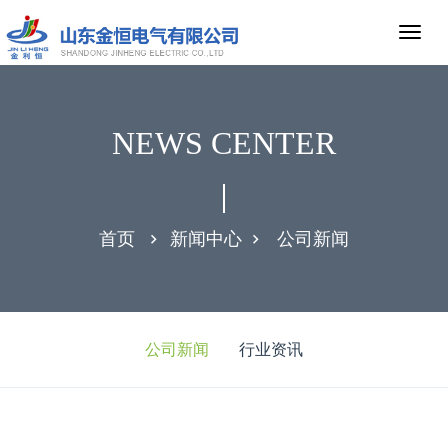
NEWS CENTER
首页
新闻中心
公司新闻
公司新闻
行业资讯