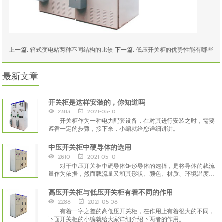
上一篇:
箱式变电站两种不同结构的比较
下一篇:
低压开关柜的优势性能有哪些
最新文章
开关柜是这样安装的，你知道吗
2383
2021-05-10
开关柜作为一种电力配套设备，在对其进行安装之时，需要
遵循一定的步骤，接下来，小编就给您详细讲讲。
中压开关柜中硬导体的选用
2610
2021-05-10
对于中压开关柜中硬导体矩形导体的选择，是将导体的载流
量作为依据，然而载流量又和其形状、颜色、材质、环境温度以
及安装形式有着一定的关系。
高压开关柜与低压开关柜有着不同的作用
2288
2021-05-08
有着一字之差的高低压开关柜，在作用上有着很大的不同，
下面开关柜的小编就给大家详细介绍下两者的作用。