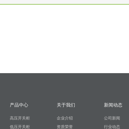
产品中心
关于我们
新闻动态
高压开关柜
企业介绍
公司新闻
低压开关柜
资质荣誉
行业动态