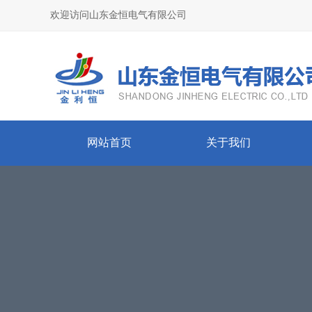
欢迎访问山东金恒电气有限公司
网站首页
关于我们