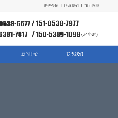
走进金恒 丨
联系我们 丨
加为收藏
新闻中心
联系我们