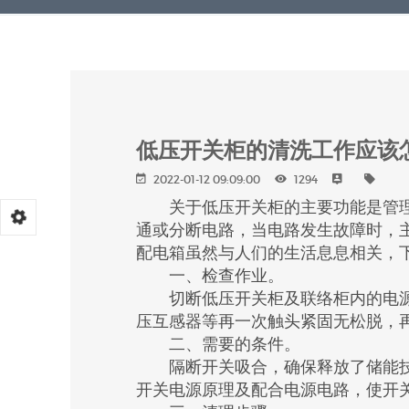
低压开关柜的清洗工作应该
2022-01-12 09:09:00
1294
关于低压开关柜的主要功能是管理
通或分断电路，当电路发生故障时，
配电箱虽然与人们的生活息息相关，
一、检查作业。
切断低压开关柜及联络柜内的电源
压互感器等再一次触头紧固无松脱，
二、需要的条件。
隔断开关吸合，确保释放了储能技
开关电源原理及配合电源电路，使开