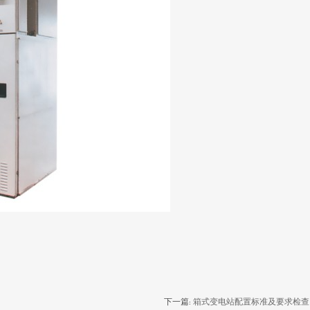
下一篇:
箱式变电站配置标准及要求检查