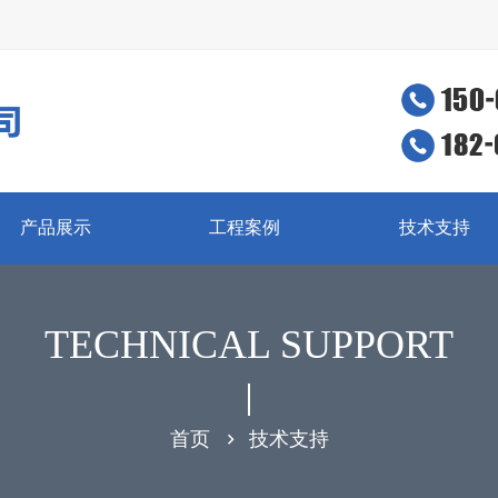
产品展示
工程案例
技术支持
TECHNICAL SUPPORT
首页
技术支持