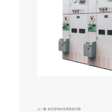
上一篇:
箱式变电站安装散热问题